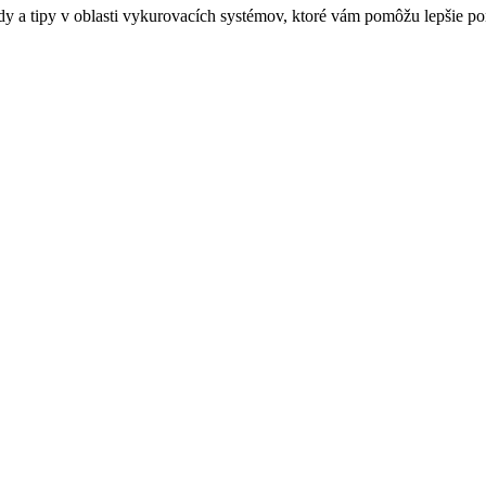
dy a tipy v oblasti vykurovacích systémov, ktoré vám pomôžu lepšie po