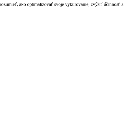
rozumieť, ako optimalizovať svoje vykurovanie, zvýšiť účinnosť a